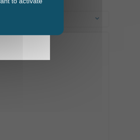
ant to activate