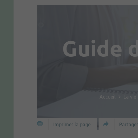
Guide 
Accueil
La vie
Partager
Imprimer la page