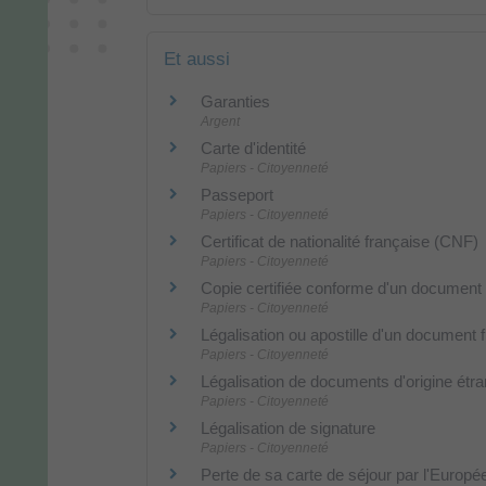
Et aussi
Garanties
Argent
Carte d'identité
Papiers - Citoyenneté
Passeport
Papiers - Citoyenneté
Certificat de nationalité française (CNF)
Papiers - Citoyenneté
Copie certifiée conforme d'un document a
Papiers - Citoyenneté
Légalisation ou apostille d'un document 
Papiers - Citoyenneté
Légalisation de documents d'origine étran
Papiers - Citoyenneté
Légalisation de signature
Papiers - Citoyenneté
Perte de sa carte de séjour par l'Europ