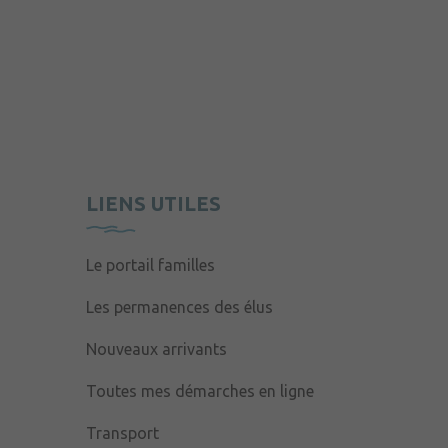
LIENS UTILES
Le portail familles
Les permanences des élus
Nouveaux arrivants
Toutes mes démarches en ligne
Transport