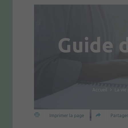
Guide 
Accueil
La vie
Partager
Imprimer la page