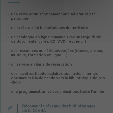
une carte et un abonnement annuel gratuit par
personne
un accès aux 26 bibliothèques du territoire
un catalogue en ligne commun avec un large choix
de documents (livres, CD, DVD, revues …)
des ressources numériques variées (cinéma, presse,
musique, formation en ligne …)
un service en ligne de réservation
des navettes hebdomadaires pour acheminer les
documents à la demande vers la bibliothèque de son
choix
une programmation et des animations toute l’année
Découvrir le réseaux des bibliothèques
de la CCVHA