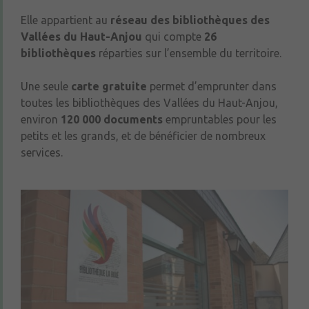
Elle appartient au
réseau des bibliothèques des
Vallées du Haut-Anjou
qui compte
26
bibliothèques
réparties sur l’ensemble du territoire.
Une seule
carte gratuite
permet d’emprunter dans
toutes les bibliothèques des Vallées du Haut-Anjou,
environ
120 000 documents
empruntables pour les
petits et les grands, et de bénéficier de nombreux
services.