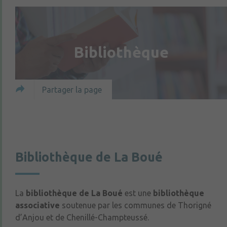
Bibliothèque
Partager la page
Bibliothèque de La Boué
La
bibliothèque de La Boué
est une
bibliothèque
associative
soutenue par les communes de Thorigné
d’Anjou et de Chenillé-Champteussé.