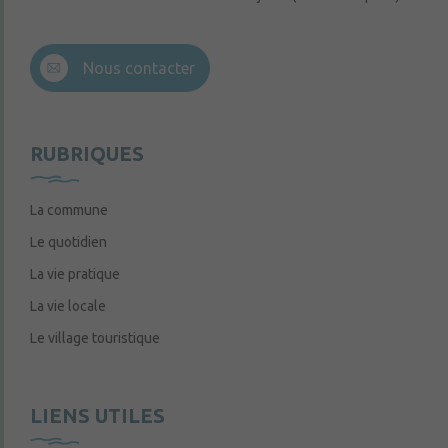
Nous contacter
RUBRIQUES
La commune
Le quotidien
La vie pratique
La vie locale
Le village touristique
LIENS UTILES