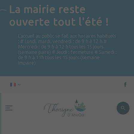
La mairie reste
ouverte tout l'été !
L'accueil au public se fait aux horaires habituels
: # Lundi, mardi, vendredi : de 9 h à 12 h #
Mercredi : de 9 h à 12 h tous les 15 jours
(semaine paire) # Jeudi : fermeture # Samedi :
de 9 h à 11h tous les 15 jours (semaine
impaire)