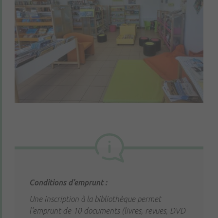
Conditions d’emprunt :
Une inscription à la bibliothèque permet
l’emprunt de 10 documents (livres, revues, DVD