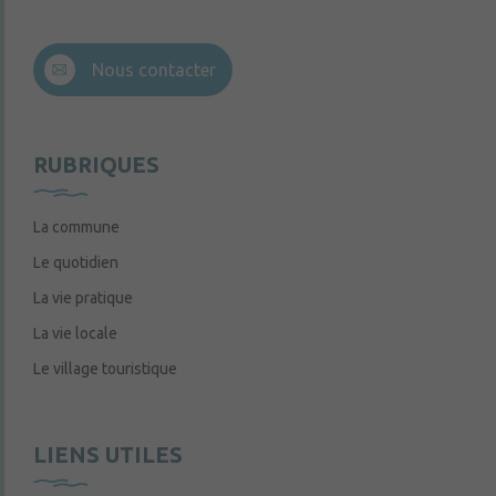
Nous contacter
RUBRIQUES
La commune
Le quotidien
La vie pratique
La vie locale
Le village touristique
LIENS UTILES