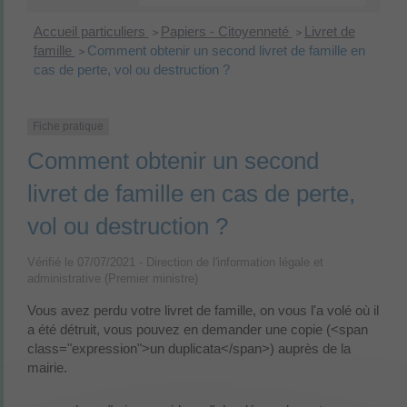
Accueil particuliers
Papiers - Citoyenneté
Livret de
>
>
famille
Comment obtenir un second livret de famille en
>
cas de perte, vol ou destruction ?
Fiche pratique
Comment obtenir un second
livret de famille en cas de perte,
vol ou destruction ?
Vérifié le 07/07/2021 - Direction de l'information légale et
administrative (Premier ministre)
Vous avez perdu votre livret de famille, on vous l'a volé où il
a été détruit, vous pouvez en demander une copie (<span
class="expression">un duplicata</span>) auprès de la
mairie.