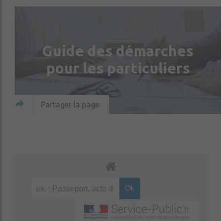
Guide des démarches
pour les particuliers
Partager la page