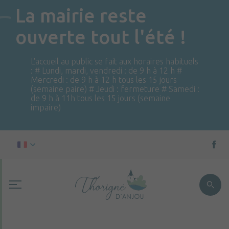
La mairie reste
ouverte tout l'été !
L'accueil au public se fait aux horaires habituels
: # Lundi, mardi, vendredi : de 9 h à 12 h #
Mercredi : de 9 h à 12 h tous les 15 jours
(semaine paire) # Jeudi : fermeture # Samedi :
de 9 h à 11h tous les 15 jours (semaine
impaire)