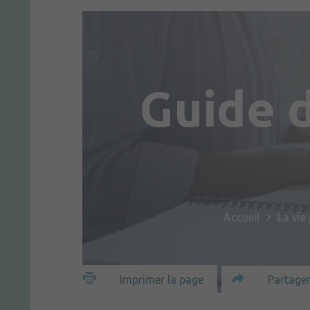
Guide 
Accueil
La vie
Partager
Imprimer la page