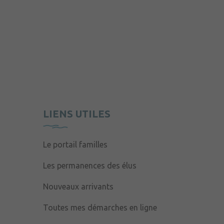
LIENS UTILES
Le portail familles
Les permanences des élus
Nouveaux arrivants
Toutes mes démarches en ligne