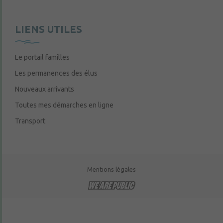
LIENS UTILES
Le portail familles
Les permanences des élus
Nouveaux arrivants
Toutes mes démarches en ligne
Transport
Mentions légales