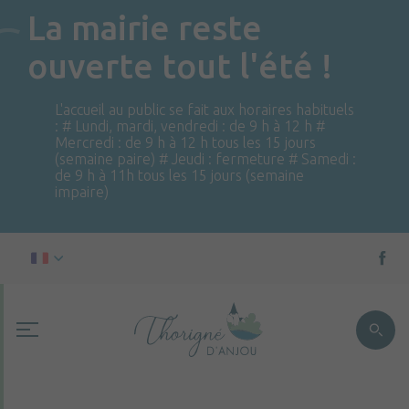
La mairie reste
ouverte tout l'été !
L'accueil au public se fait aux horaires habituels
: # Lundi, mardi, vendredi : de 9 h à 12 h #
Mercredi : de 9 h à 12 h tous les 15 jours
(semaine paire) # Jeudi : fermeture # Samedi :
de 9 h à 11h tous les 15 jours (semaine
impaire)