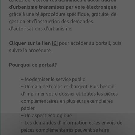
d’urbanisme transmises par voie électronique
grâce à une téléprocédure spécifique, gratuite, de
gestion et d’instruction des demandes
d’autorisations d’urbanisme.
Cliquer sur le lien
ICI
pour accéder au portail, puis
suivre la procédure.
Pourquoi ce portail?
– Moderniser le service public
– Un gain de temps et d’argent. Plus besoin
d’imprimer votre dossier et toutes les pièces
complémentaires en plusieurs exemplaires
papier.
– Un aspect écologique
– Les demandes d’information et les envois de
pièces complémentaires peuvent se faire