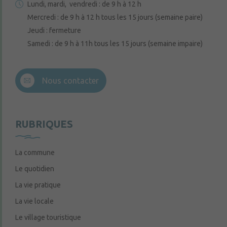
Lundi, mardi, vendredi : de 9 h à 12 h
Mercredi : de 9 h à 12 h tous les 15 jours (semaine paire)
Jeudi : fermeture
Samedi : de 9 h à 11h tous les 15 jours (semaine impaire)
Nous contacter
RUBRIQUES
La commune
Le quotidien
La vie pratique
La vie locale
Le village touristique