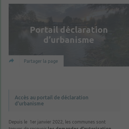
Portail déclaration
d’urbanisme
Partager la page
Accès au portail de déclaration
d’urbanisme
Depuis le 1er janvier 2022, les communes sont
tenues de recevoir
les demandes d’autorisation