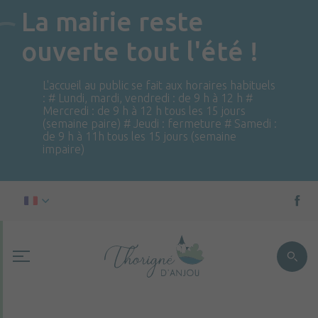
La mairie reste
ouverte tout l'été !
L'accueil au public se fait aux horaires habituels
: # Lundi, mardi, vendredi : de 9 h à 12 h #
Mercredi : de 9 h à 12 h tous les 15 jours
(semaine paire) # Jeudi : fermeture # Samedi :
de 9 h à 11h tous les 15 jours (semaine
impaire)