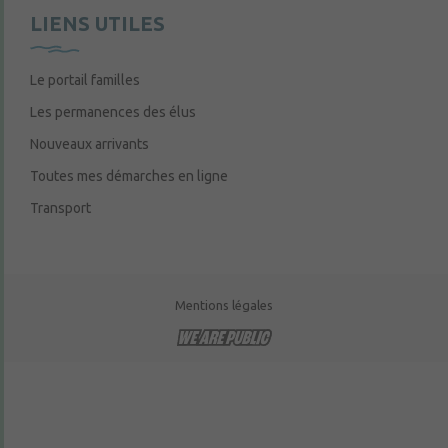
LIENS UTILES
Le portail familles
Les permanences des élus
Nouveaux arrivants
Toutes mes démarches en ligne
Transport
Mentions légales