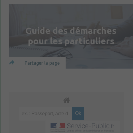
Guide des démarches
pour les particuliers
Partager la page