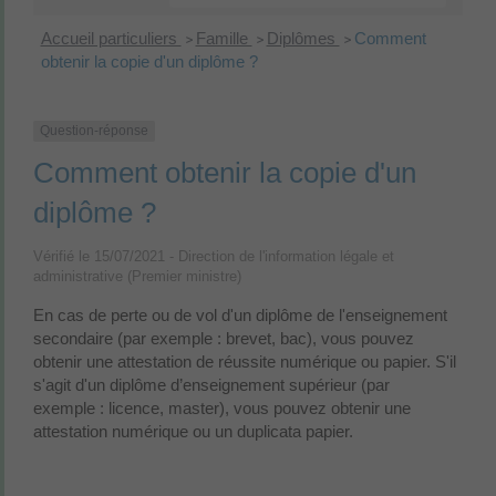
Accueil particuliers
Famille
Diplômes
Comment
>
>
>
obtenir la copie d'un diplôme ?
Question-réponse
Comment obtenir la copie d'un
diplôme ?
Vérifié le 15/07/2021 - Direction de l'information légale et
administrative (Premier ministre)
En cas de perte ou de vol d'un diplôme de l'enseignement
secondaire (par exemple : brevet, bac), vous pouvez
obtenir une attestation de réussite numérique ou papier. S'il
s'agit d'un diplôme d’enseignement supérieur (par
exemple : licence, master), vous pouvez obtenir une
attestation numérique ou un duplicata papier.