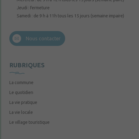
Jeudi : fermeture
Samedi : de 9 h à 11h tous les 15 jours (semaine impaire)
Nous contacter
RUBRIQUES
La commune
Le quotidien
La vie pratique
La vie locale
Le village touristique