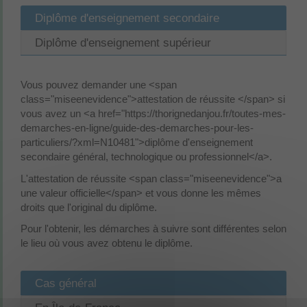
Diplôme d'enseignement secondaire
Diplôme d'enseignement supérieur
Vous pouvez demander une <span
class="miseenevidence">attestation de réussite </span> si
vous avez un <a href="https://thorignedanjou.fr/toutes-mes-
demarches-en-ligne/guide-des-demarches-pour-les-
particuliers/?xml=N10481">diplôme d'enseignement
secondaire général, technologique ou professionnel</a>.
L'attestation de réussite <span class="miseenevidence">a
une valeur officielle</span> et vous donne les mêmes
droits que l'original du diplôme.
Pour l'obtenir, les démarches à suivre sont différentes selon
le lieu où vous avez obtenu le diplôme.
Cas général