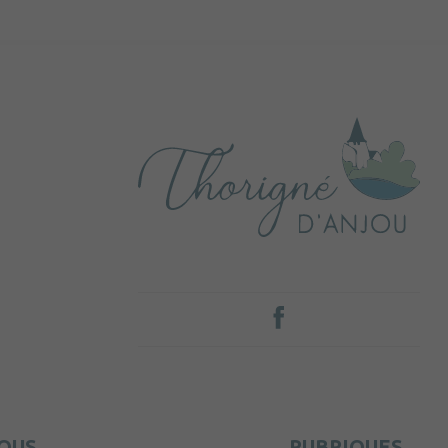
OUS
RUBRIQUES