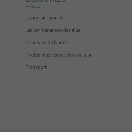
Le portail familles
Les permanences des élus
Nouveaux arrivants
Toutes mes démarches en ligne
Transport