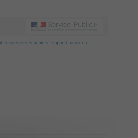
conserver ses papiers : support papier ou