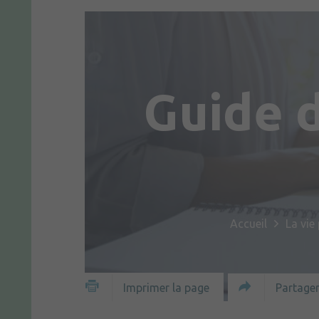
Guide 
Accueil
La vie
Partager
Imprimer la page