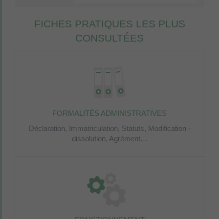
FICHES PRATIQUES LES PLUS
CONSULTÉES
FORMALITÉS ADMINISTRATIVES
Déclaration,
Immatriculation,
Statuts,
Modification -
dissolution,
Agrément…