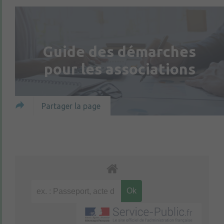
Guide des démarches
pour les associations
Partager la page