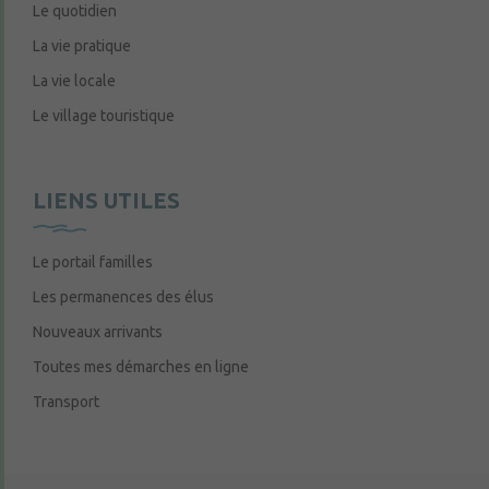
Le quotidien
La vie pratique
La vie locale
Le village touristique
LIENS UTILES
Le portail familles
Les permanences des élus
Nouveaux arrivants
Toutes mes démarches en ligne
Transport