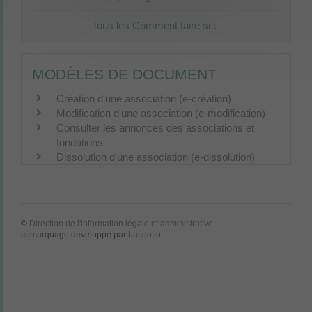
Tous les Comment faire si…
MODÈLES DE DOCUMENT
Création d'une association (e-création)
Modification d'une association (e-modification)
Consulter les annonces des associations et
fondations
Dissolution d'une association (e-dissolution)
©
Direction de l'information légale et administrative
comarquage developpé par
baseo.io