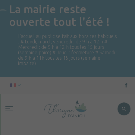
La mairie reste
ouverte tout l'été !
L'accueil au public se fait aux horaires habituels
: # Lundi, mardi, vendredi : de 9 h à 12 h #
Mercredi : de 9 h à 12 h tous les 15 jours
(semaine paire) # Jeudi : fermeture # Samedi :
de 9 h à 11h tous les 15 jours (semaine
impaire)