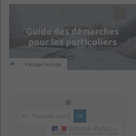
Guide des démarches
pour les particuliers
Partager la page