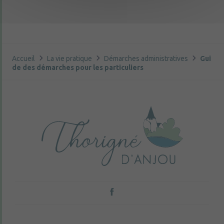
Accueil
La vie pratique
Démarches administratives
Gui
de des démarches pour les particuliers