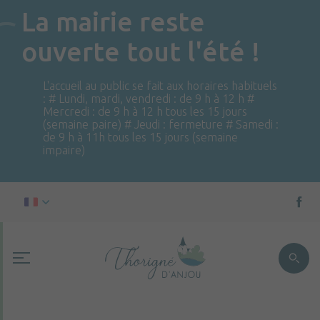
La mairie reste
ouverte tout l'été !
L'accueil au public se fait aux horaires habituels
: # Lundi, mardi, vendredi : de 9 h à 12 h #
Mercredi : de 9 h à 12 h tous les 15 jours
(semaine paire) # Jeudi : fermeture # Samedi :
de 9 h à 11h tous les 15 jours (semaine
impaire)