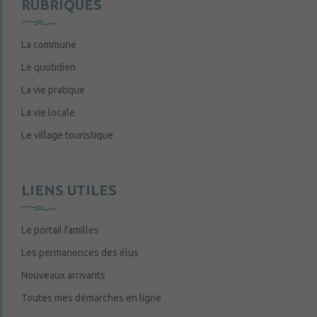
RUBRIQUES
La commune
Le quotidien
La vie pratique
La vie locale
Le village touristique
LIENS UTILES
Le portail familles
Les permanences des élus
Nouveaux arrivants
Toutes mes démarches en ligne