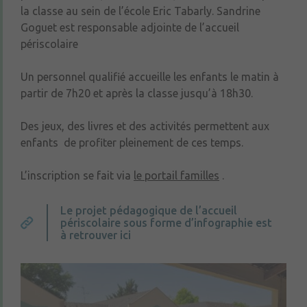
la classe au sein de l’école Eric Tabarly. Sandrine
Goguet est responsable adjointe de l’accueil
périscolaire
Un personnel qualifié accueille les enfants le matin à
partir de 7h20 et après la classe jusqu’à 18h30.
Des jeux, des livres et des activités permettent aux
enfants de profiter pleinement de ces temps.
L’inscription se fait via
le portail familles
.
Le projet pédagogique de l’accueil
périscolaire sous forme d’infographie est
à retrouver ici