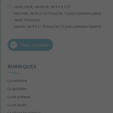
Lundi, mardi, vendredi : de 9 h à 12 h
Mercredi : de 9 h à 12 h tous les 15 jours (semaine paire)
Jeudi : fermeture
Samedi : de 9 h à 11h tous les 15 jours (semaine impaire)
Nous contacter
RUBRIQUES
La commune
Le quotidien
La vie pratique
La vie locale