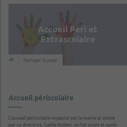
Accueil Péri et
Extrascolaire
Partager la page
Accueil périscolaire
L’accueil périscolaire organisé par la mairie et animé
par sa directrice, Gaëlle Robert, se fait avant et après