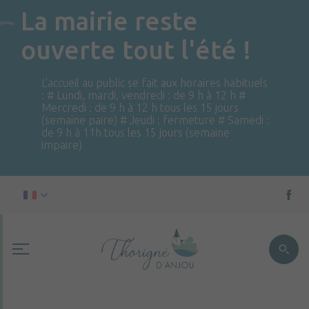
La mairie reste
ouverte tout l'été !
L'accueil au public se fait aux horaires habituels
: # Lundi, mardi, vendredi : de 9 h à 12 h #
Mercredi : de 9 h à 12 h tous les 15 jours
(semaine paire) # Jeudi : fermeture # Samedi :
de 9 h à 11h tous les 15 jours (semaine
impaire)