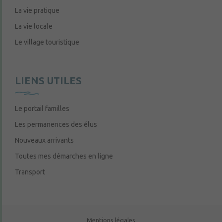
La vie pratique
La vie locale
Le village touristique
LIENS UTILES
Le portail familles
Les permanences des élus
Nouveaux arrivants
Toutes mes démarches en ligne
Transport
Mentions légales