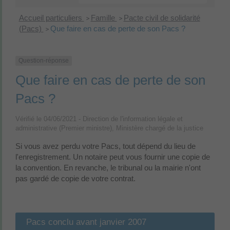
Accueil particuliers
Famille
Pacte civil de solidarité
>
>
(Pacs)
Que faire en cas de perte de son Pacs ?
>
Question-réponse
Que faire en cas de perte de son
Pacs ?
Vérifié le 04/06/2021 - Direction de l'information légale et
administrative (Premier ministre), Ministère chargé de la justice
Si vous avez perdu votre Pacs, tout dépend du lieu de
l'enregistrement. Un notaire peut vous fournir une copie de
la convention. En revanche, le tribunal ou la mairie n'ont
pas gardé de copie de votre contrat.
Pacs conclu avant janvier 2007