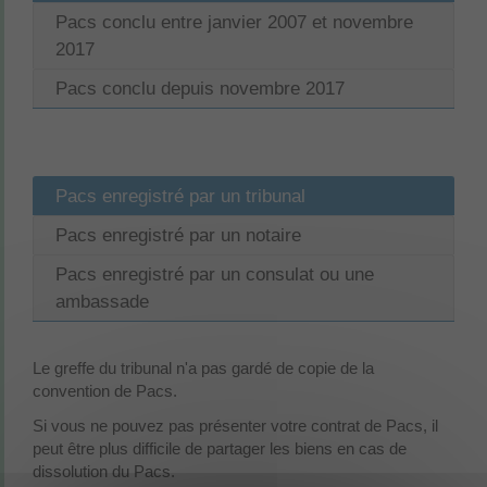
Pacs conclu entre janvier 2007 et novembre
2017
Pacs conclu depuis novembre 2017
Pacs enregistré par un tribunal
Pacs enregistré par un notaire
Pacs enregistré par un consulat ou une
ambassade
Le greffe du tribunal n'a pas gardé de copie de la
convention de Pacs.
Si vous ne pouvez pas présenter votre contrat de Pacs, il
peut être plus difficile de partager les biens en cas de
dissolution du Pacs.