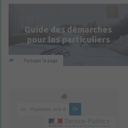
Guide des démarches
pour les particuliers
Partager la page