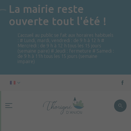
La mairie reste
ouverte tout l'été !
L'accueil au public se fait aux horaires habituels
: # Lundi, mardi, vendredi : de 9 h à 12 h #
Mercredi : de 9 h à 12 h tous les 15 jours
(semaine paire) # Jeudi : fermeture # Samedi :
de 9 h à 11h tous les 15 jours (semaine
impaire)