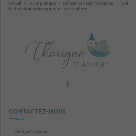
Accueil
La vie pratique
Démarches administratives
Gui
de des démarches pour les particuliers
CONTACTEZ-NOUS
Thorigné-d'Anjou