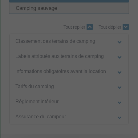
Camping sauvage
Tout replier
Tout déplier
Classement des terrains de camping
Labels attribués aux terrains de camping
Informations obligatoires avant la location
Tarifs du camping
Règlement intérieur
Assurance du campeur