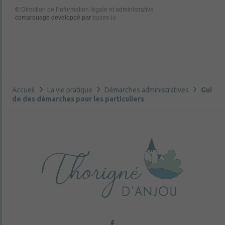
©
Direction de l'information légale et administrative
comarquage developpé par
baseo.io
Accueil
La vie pratique
Démarches administratives
Gui
de des démarches pour les particuliers