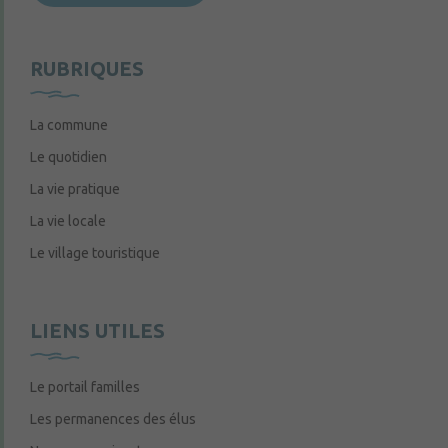
RUBRIQUES
La commune
Le quotidien
La vie pratique
La vie locale
Le village touristique
LIENS UTILES
Le portail familles
Les permanences des élus