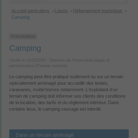
Accueil particuliers
Loisirs
Hébergement touristique
>
>
>
Camping
Fiche pratique
Camping
Vérifié le 12/03/2020 - Direction de l'information légale et
administrative (Premier ministre)
Le camping peut être pratiqué isolément ou sur un terrain
spécialement aménagé pour accueillir des tentes,
caravanes, mobil-homes notamment. L'exploitant d'un
terrain de camping doit informer ses clients des conditions
de la location, des tarifs et du règlement intérieur. Dans
certains lieux, le camping sauvage est interdit.
Dans un terrain aménagé