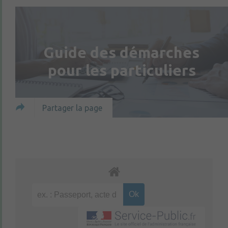
Guide des démarches
pour les particuliers
Partager la page