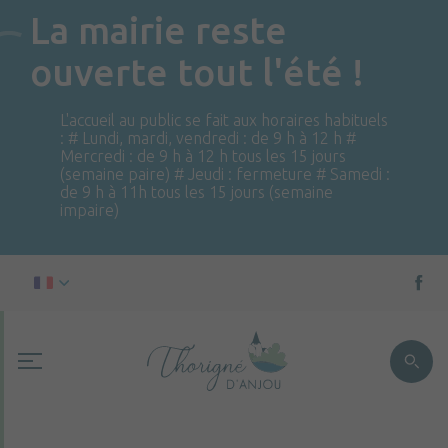
La mairie reste
ouverte tout l'été !
L'accueil au public se fait aux horaires habituels
: # Lundi, mardi, vendredi : de 9 h à 12 h #
Mercredi : de 9 h à 12 h tous les 15 jours
(semaine paire) # Jeudi : fermeture # Samedi :
de 9 h à 11h tous les 15 jours (semaine
impaire)