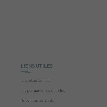
LIENS UTILES
Le portail familles
Les permanences des élus
Nouveaux arrivants