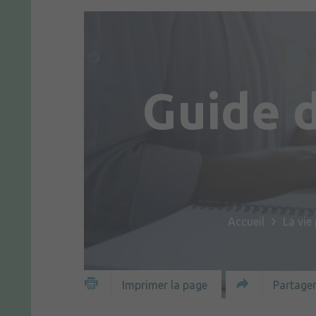
Guide 
Accueil
La vie
Partager
Imprimer la page