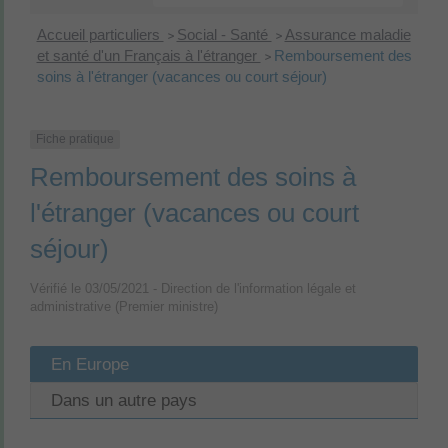
Accueil particuliers
Social - Santé
Assurance maladie
>
>
et santé d'un Français à l'étranger
Remboursement des
>
soins à l'étranger (vacances ou court séjour)
Fiche pratique
Remboursement des soins à
l'étranger (vacances ou court
séjour)
Vérifié le 03/05/2021 - Direction de l'information légale et
administrative (Premier ministre)
En Europe
Dans un autre pays