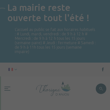
La mairie reste
ouverte tout l'été !
L'accueil au public se fait aux horaires habituels
: # Lundi, mardi, vendredi : de 9 h à 12 h #
Mercredi : de 9 h à 12 h tous les 15 jours
(semaine paire) # Jeudi : fermeture # Samedi :
de 9 h à 11h tous les 15 jours (semaine
impaire)