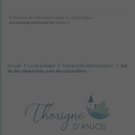
©
Direction de l'information légale et administrative
comarquage developpé par
baseo.io
Accueil
La vie pratique
Démarches administratives
Gui
de des démarches pour les particuliers