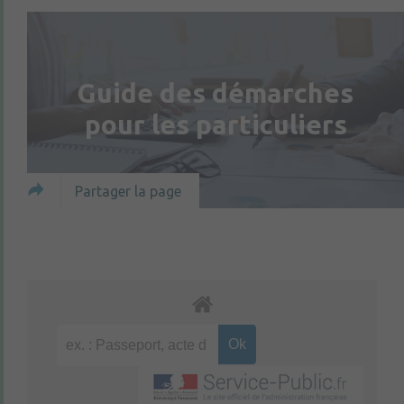
Guide des démarches
pour les particuliers
Partager la page