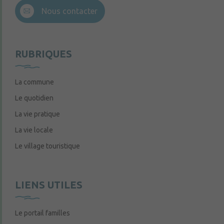
Nous contacter
RUBRIQUES
La commune
Le quotidien
La vie pratique
La vie locale
Le village touristique
LIENS UTILES
Le portail familles