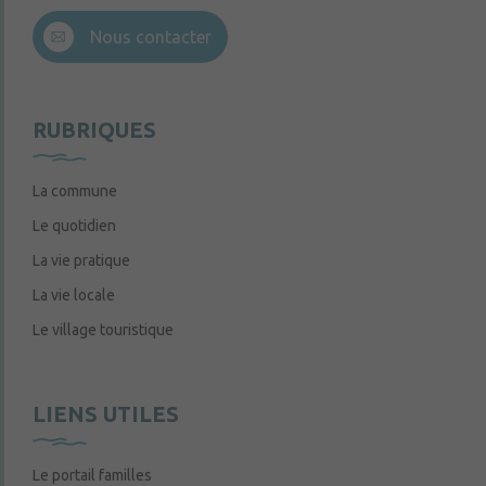
Nous contacter
RUBRIQUES
La commune
Le quotidien
La vie pratique
La vie locale
Le village touristique
LIENS UTILES
Le portail familles