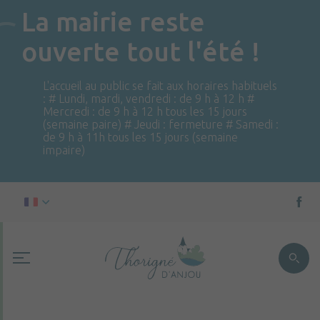
La mairie reste
ouverte tout l'été !
L'accueil au public se fait aux horaires habituels
: # Lundi, mardi, vendredi : de 9 h à 12 h #
Mercredi : de 9 h à 12 h tous les 15 jours
(semaine paire) # Jeudi : fermeture # Samedi :
de 9 h à 11h tous les 15 jours (semaine
impaire)