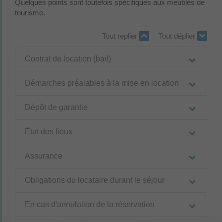
Quelques points sont toutefois spécifiques aux meublés de
tourisme.
Tout replier
Tout déplier
Contrat de location (bail)
Démarches préalables à la mise en location
Dépôt de garantie
État des lieux
Assurance
Obligations du locataire durant le séjour
En cas d'annulation de la réservation