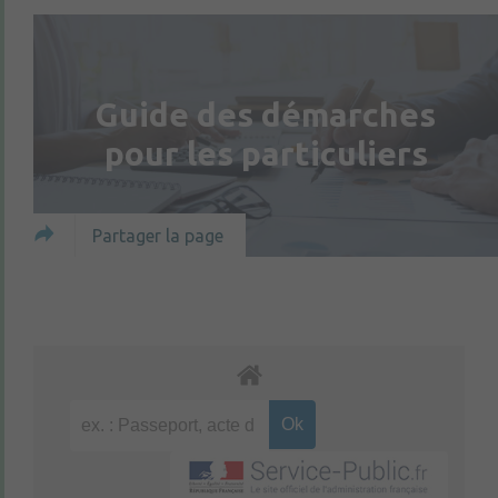
Guide des démarches
pour les particuliers
Partager la page