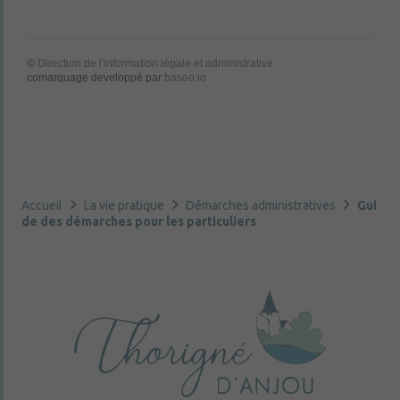
©
Direction de l'information légale et administrative
comarquage developpé par
baseo.io
Accueil
La vie pratique
Démarches administratives
Gui
de des démarches pour les particuliers