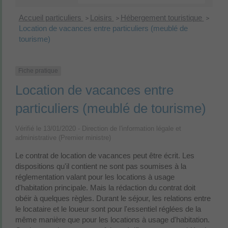
Accueil particuliers
Loisirs
Hébergement touristique
>
>
>
Location de vacances entre particuliers (meublé de
tourisme)
Fiche pratique
Location de vacances entre
particuliers (meublé de tourisme)
Vérifié le 13/01/2020 - Direction de l'information légale et
administrative (Premier ministre)
Le contrat de location de vacances peut être écrit. Les
dispositions qu'il contient ne sont pas soumises à la
réglementation valant pour les locations à usage
d'habitation principale. Mais la rédaction du contrat doit
obéir à quelques règles. Durant le séjour, les relations entre
le locataire et le loueur sont pour l'essentiel réglées de la
même manière que pour les locations à usage d'habitation.