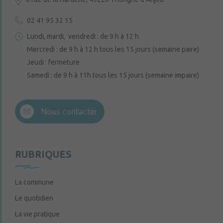
02 41 95 32 15
Lundi, mardi, vendredi : de 9 h à 12 h
Mercredi : de 9 h à 12 h tous les 15 jours (semaine paire)
Jeudi : fermeture
Samedi : de 9 h à 11h tous les 15 jours (semaine impaire)
Nous contacter
RUBRIQUES
La commune
Le quotidien
La vie pratique