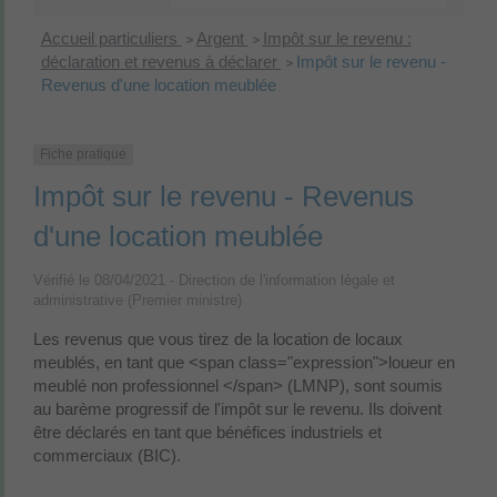
Accueil particuliers
Argent
Impôt sur le revenu :
>
>
déclaration et revenus à déclarer
Impôt sur le revenu -
>
Revenus d'une location meublée
Fiche pratique
Impôt sur le revenu - Revenus
d'une location meublée
Vérifié le 08/04/2021 - Direction de l'information légale et
administrative (Premier ministre)
Les revenus que vous tirez de la location de locaux
meublés, en tant que <span class="expression">loueur en
meublé non professionnel </span> (LMNP), sont soumis
au barème progressif de l'impôt sur le revenu. Ils doivent
être déclarés en tant que bénéfices industriels et
commerciaux (BIC).