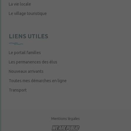
La vie locale
Le village touristique
LIENS UTILES
Le portail familles
Les permanences des élus
Nouveaux arrivants
Toutes mes démarches en ligne
Transport
Mentions légales