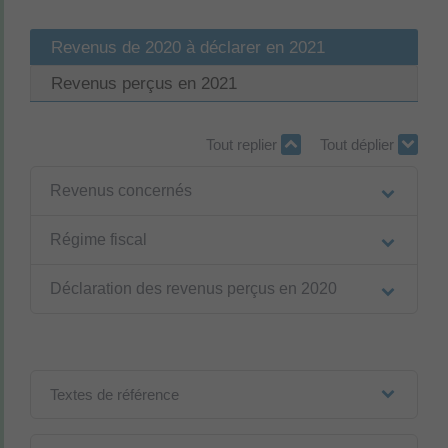
Revenus de 2020 à déclarer en 2021
Revenus perçus en 2021
Tout replier
Tout déplier
Revenus concernés
Régime fiscal
Déclaration des revenus perçus en 2020
Textes de référence