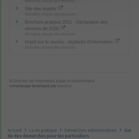
Ministère chargé des finances
Site des impôts
Ministère chargé des finances
Brochure pratique 2021 - Déclaration des
revenus de 2020
Ministère chargé des finances
Impôt sur le revenu : dépliants d'information
Ministère chargé des finances
©
Direction de l'information légale et administrative
comarquage developpé par
baseo.io
Accueil
La vie pratique
Démarches administratives
Gui
de des démarches pour les particuliers