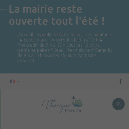
La mairie reste
ouverte tout l'été !
L'accueil au public se fait aux horaires habituels
: # Lundi, mardi, vendredi : de 9 h à 12 h #
Mercredi : de 9 h à 12 h tous les 15 jours
(semaine paire) # Jeudi : fermeture # Samedi :
de 9 h à 11h tous les 15 jours (semaine
impaire)