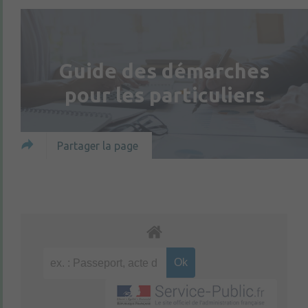
Guide des démarches
pour les particuliers
Partager la page