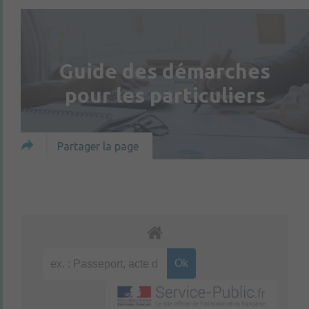
Guide des démarches
pour les particuliers
Partager la page