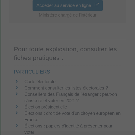
Accéder au service en ligne
Ministère chargé de l'intérieur
Pour toute explication, consulter les
fiches pratiques :
PARTICULIERS
Carte électorale
Comment consulter les listes électorales ?
Conseillers des Français de l'étranger : peut-on
s'inscrire et voter en 2021 ?
Élection présidentielle
Élections : droit de vote d'un citoyen européen en
France
Élections : papiers d'identité à présenter pour
voter