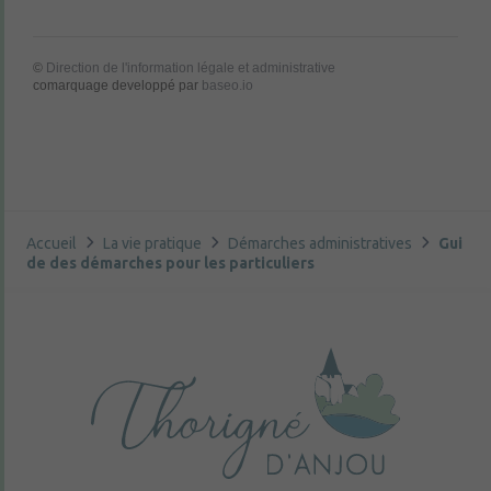
©
Direction de l'information légale et administrative
comarquage developpé par
baseo.io
Accueil
La vie pratique
Démarches administratives
Gui
de des démarches pour les particuliers