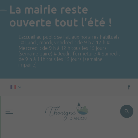
La mairie reste
ouverte tout l'été !
L'accueil au public se fait aux horaires habituels
: # Lundi, mardi, vendredi : de 9 h à 12 h #
Mercredi : de 9 h à 12 h tous les 15 jours
(semaine paire) # Jeudi : fermeture # Samedi :
de 9 h à 11h tous les 15 jours (semaine
impaire)