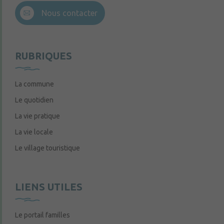
Nous contacter
RUBRIQUES
La commune
Le quotidien
La vie pratique
La vie locale
Le village touristique
LIENS UTILES
Le portail familles