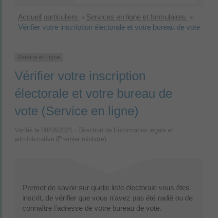
Accueil particuliers
Services en ligne et formulaires
>
>
Vérifier votre inscription électorale et votre bureau de vote
Service en ligne
Vérifier votre inscription
électorale et votre bureau de
vote (Service en ligne)
Vérifié le 09/04/2021 - Direction de l'information légale et
administrative (Premier ministre)
Permet de savoir sur quelle liste électorale vous êtes
inscrit, de vérifier que vous n'avez pas été radié ou de
connaître l'adresse de votre bureau de vote.