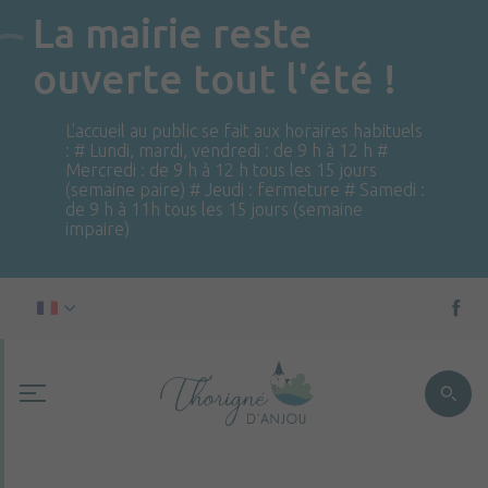
La mairie reste
ouverte tout l'été !
L'accueil au public se fait aux horaires habituels
: # Lundi, mardi, vendredi : de 9 h à 12 h #
Mercredi : de 9 h à 12 h tous les 15 jours
(semaine paire) # Jeudi : fermeture # Samedi :
de 9 h à 11h tous les 15 jours (semaine
impaire)