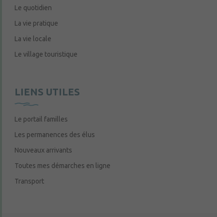
Le quotidien
La vie pratique
La vie locale
Le village touristique
LIENS UTILES
Le portail familles
Les permanences des élus
Nouveaux arrivants
Toutes mes démarches en ligne
Transport