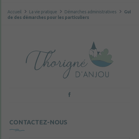
Accueil
La vie pratique
Démarches administratives
Gui
de des démarches pour les particuliers
CONTACTEZ-NOUS