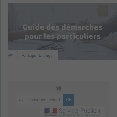
Guide des démarches
pour les particuliers
Partager la page