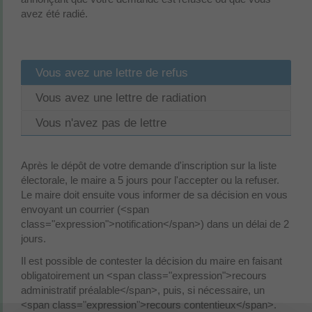
avez été radié.
Vous avez une lettre de refus
Vous avez une lettre de radiation
Vous n'avez pas de lettre
Après le dépôt de votre demande d'inscription sur la liste
électorale, le maire a 5 jours pour l'accepter ou la refuser.
Le maire doit ensuite vous informer de sa décision en vous
envoyant un courrier (<span
class="expression">notification</span>) dans un délai de 2
jours.
Il est possible de contester la décision du maire en faisant
obligatoirement un <span class="expression">recours
administratif préalable</span>, puis, si nécessaire, un
<span class="expression">recours contentieux</span>.