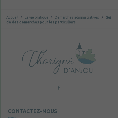
Accueil
La vie pratique
Démarches administratives
Gui
de des démarches pour les particuliers
CONTACTEZ-NOUS