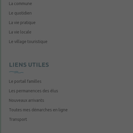
La commune
Le quotidien
La vie pratique
La vie locale
Le village touristique
LIENS UTILES
Le portail familles
Les permanences des élus
Nouveaux arrivants
Toutes mes démarches en ligne
Transport