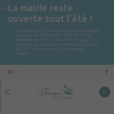
La mairie reste
ouverte tout l'été !
L'accueil au public se fait aux horaires habituels
: # Lundi, mardi, vendredi : de 9 h à 12 h #
Mercredi : de 9 h à 12 h tous les 15 jours
(semaine paire) # Jeudi : fermeture # Samedi :
de 9 h à 11h tous les 15 jours (semaine
impaire)