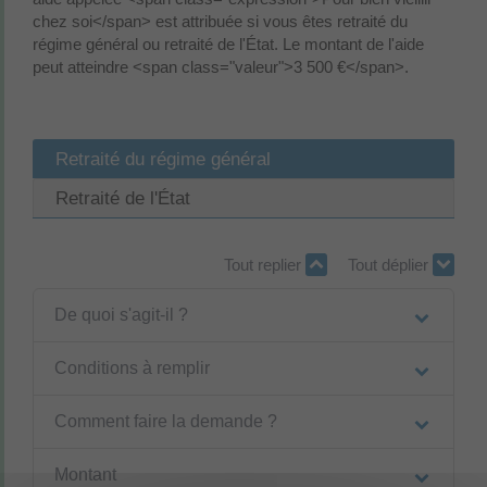
chez soi</span> est attribuée si vous êtes retraité du
régime général ou retraité de l'État. Le montant de l'aide
peut atteindre <span class="valeur">3 500 €</span>.
Retraité du régime général
Retraité de l'État
Tout replier
Tout déplier
De quoi s'agit-il ?
Conditions à remplir
Comment faire la demande ?
Montant