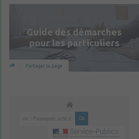
Guide des démarches
pour les particuliers
Partager la page