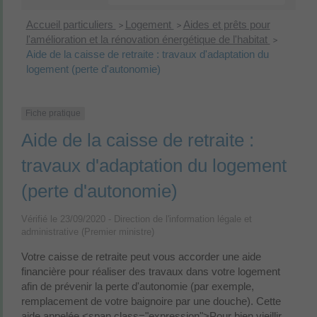
Accueil particuliers
Logement
Aides et prêts pour
>
>
l'amélioration et la rénovation énergétique de l'habitat
>
Aide de la caisse de retraite : travaux d'adaptation du
logement (perte d'autonomie)
Fiche pratique
Aide de la caisse de retraite :
travaux d'adaptation du logement
(perte d'autonomie)
Vérifié le 23/09/2020 - Direction de l'information légale et
administrative (Premier ministre)
Votre caisse de retraite peut vous accorder une aide
financière pour réaliser des travaux dans votre logement
afin de prévenir la perte d'autonomie (par exemple,
remplacement de votre baignoire par une douche). Cette
aide appelée <span class="expression">Pour bien vieillir