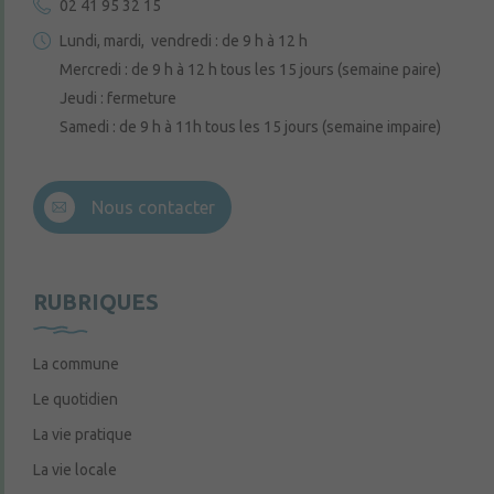
02 41 95 32 15
Lundi, mardi, vendredi : de 9 h à 12 h
Mercredi : de 9 h à 12 h tous les 15 jours (semaine paire)
Jeudi : fermeture
Samedi : de 9 h à 11h tous les 15 jours (semaine impaire)
Nous contacter
RUBRIQUES
La commune
Le quotidien
La vie pratique
La vie locale