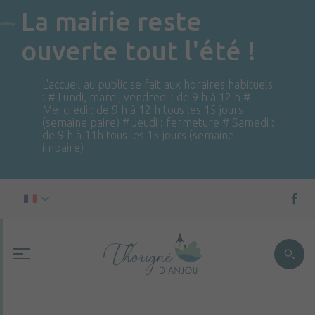
La mairie reste
ouverte tout l'été !
L'accueil au public se fait aux horaires habituels
: # Lundi, mardi, vendredi : de 9 h à 12 h #
Mercredi : de 9 h à 12 h tous les 15 jours
(semaine paire) # Jeudi : fermeture # Samedi :
de 9 h à 11h tous les 15 jours (semaine
impaire)