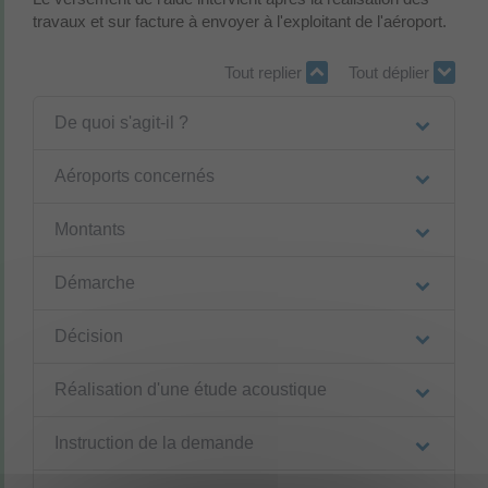
travaux et sur facture à envoyer à l'exploitant de l'aéroport.
Tout replier
Tout déplier
De quoi s'agit-il ?
Aéroports concernés
Montants
Démarche
Décision
Réalisation d'une étude acoustique
Instruction de la demande