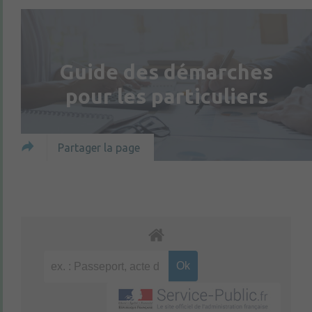
Guide des démarches
pour les particuliers
Partager la page