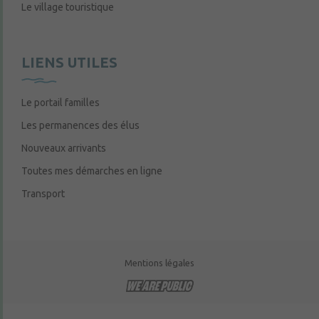
Le village touristique
LIENS UTILES
Le portail familles
Les permanences des élus
Nouveaux arrivants
Toutes mes démarches en ligne
Transport
Mentions légales