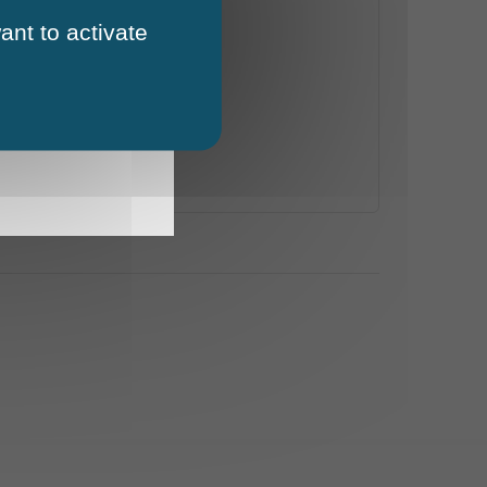
ant to activate