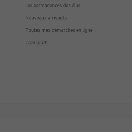
Les permanences des élus
Nouveaux arrivants
Toutes mes démarches en ligne
Transport