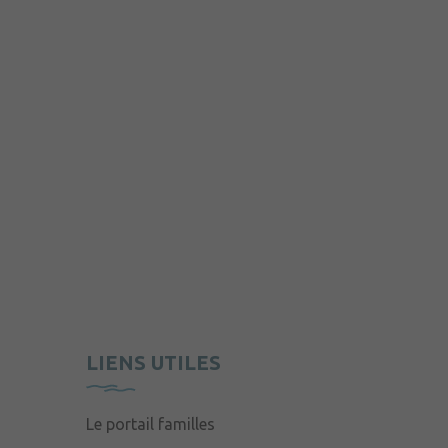
LIENS UTILES
Le portail familles