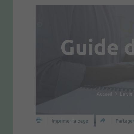
Guide 
Accueil
La vie
Partager
Imprimer la page