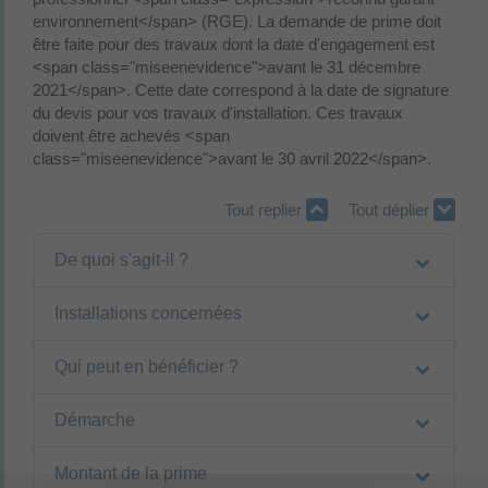
environnement</span> (RGE). La demande de prime doit
être faite pour des travaux dont la date d'engagement est
<span class="miseenevidence">avant le 31 décembre
2021</span>. Cette date correspond à la date de signature
du devis pour vos travaux d'installation. Ces travaux
doivent être achevés <span
class="miseenevidence">avant le 30 avril 2022</span>.
Tout replier
Tout déplier
De quoi s'agit-il ?
Installations concernées
Qui peut en bénéficier ?
Démarche
Montant de la prime