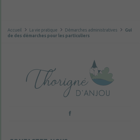
Accueil
La vie pratique
Démarches administratives
Gui
de des démarches pour les particuliers