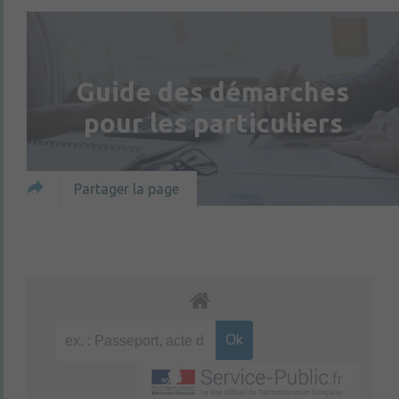
Guide des démarches
pour les particuliers
Partager la page