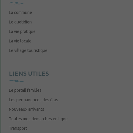
La commune
Le quotidien
La vie pratique
La vie locale
Le village touristique
LIENS UTILES
Le portail familles
Les permanences des élus
Nouveaux arrivants
Toutes mes démarches en ligne
Transport