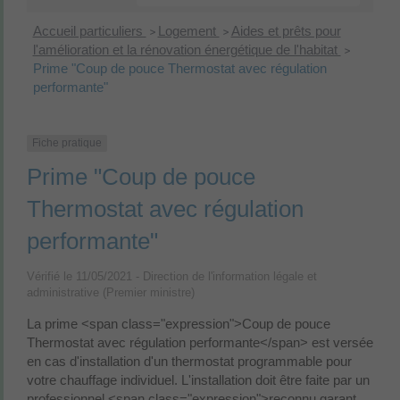
Accueil particuliers
Logement
Aides et prêts pour
>
>
l'amélioration et la rénovation énergétique de l'habitat
>
Prime "Coup de pouce Thermostat avec régulation
performante"
Fiche pratique
Prime "Coup de pouce
Thermostat avec régulation
performante"
Vérifié le 11/05/2021 - Direction de l'information légale et
administrative (Premier ministre)
La prime <span class="expression">Coup de pouce
Thermostat avec régulation performante</span> est versée
en cas d'installation d'un thermostat programmable pour
votre chauffage individuel. L'installation doit être faite par un
professionnel <span class="expression">reconnu garant