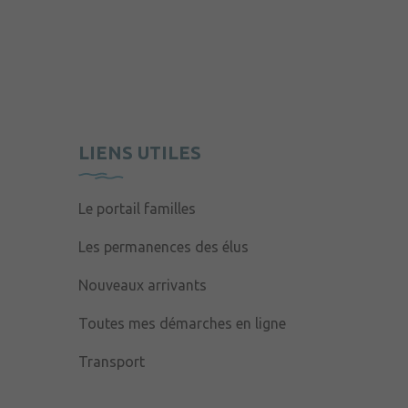
LIENS UTILES
Le portail familles
Les permanences des élus
Nouveaux arrivants
Toutes mes démarches en ligne
Transport