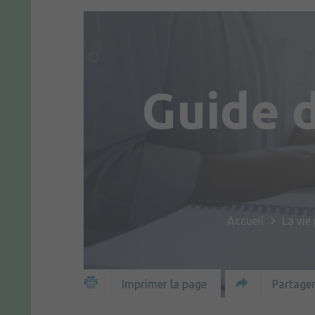
Guide 
Accueil
La vie
Partager
Imprimer la page