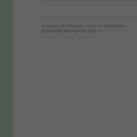
©
Direction de l'information légale et administrative
comarquage developpé par
baseo.io