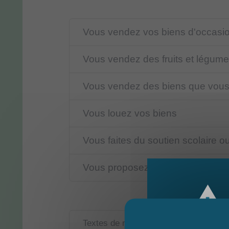
Vous vendez vos biens d'occasi
Vous vendez des fruits et légumes
Vous vendez des biens que vous
Vous louez vos biens
Vous faites du soutien scolaire 
Vous proposez d'autres services
Textes de référence