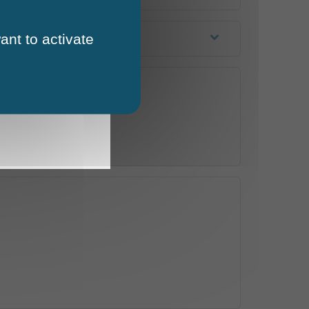
ant to activate