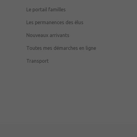
Le portail familles
Les permanences des élus
Nouveaux arrivants
Toutes mes démarches en ligne
Transport