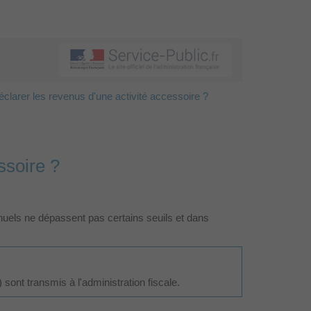
 déclarer les revenus d'une activité accessoire ?
ssoire ?
nuels ne dépassent pas certains seuils et dans
sont transmis à l'administration fiscale.