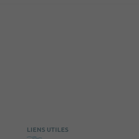
LIENS UTILES