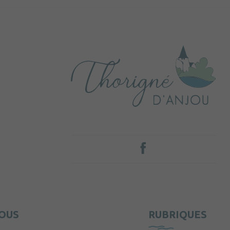
OUS
RUBRIQUES