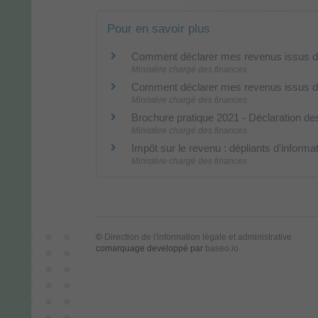
Pour en savoir plus
Comment déclarer mes revenus issus de
Ministère chargé des finances
Comment déclarer mes revenus issus de
Ministère chargé des finances
Brochure pratique 2021 - Déclaration d
Ministère chargé des finances
Impôt sur le revenu : dépliants d'informa
Ministère chargé des finances
©
Direction de l'information légale et administrative
comarquage developpé par
baseo.io