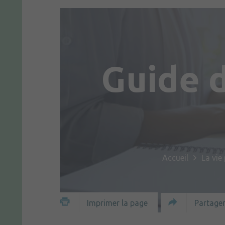
Guide 
Accueil
La vie
Partager
Imprimer la page