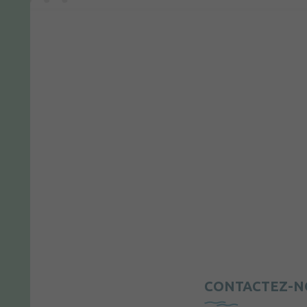
CONTACTEZ-N