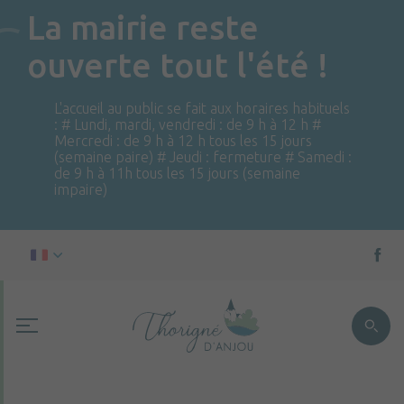
La mairie reste
ouverte tout l'été !
L'accueil au public se fait aux horaires habituels
: # Lundi, mardi, vendredi : de 9 h à 12 h #
Mercredi : de 9 h à 12 h tous les 15 jours
(semaine paire) # Jeudi : fermeture # Samedi :
de 9 h à 11h tous les 15 jours (semaine
impaire)