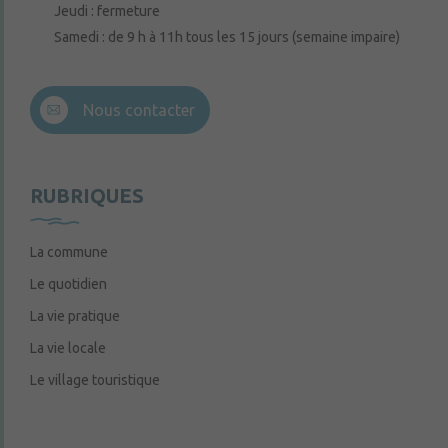
Jeudi : fermeture
Samedi : de 9 h à 11h tous les 15 jours (semaine impaire)
Nous contacter
RUBRIQUES
La commune
Le quotidien
La vie pratique
La vie locale
Le village touristique