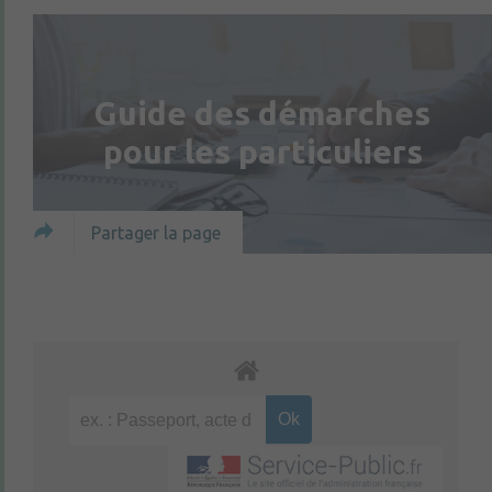
Guide des démarches
pour les particuliers
Partager la page