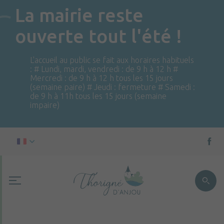
La mairie reste
ouverte tout l'été !
L'accueil au public se fait aux horaires habituels
: # Lundi, mardi, vendredi : de 9 h à 12 h #
Mercredi : de 9 h à 12 h tous les 15 jours
(semaine paire) # Jeudi : fermeture # Samedi :
de 9 h à 11h tous les 15 jours (semaine
impaire)