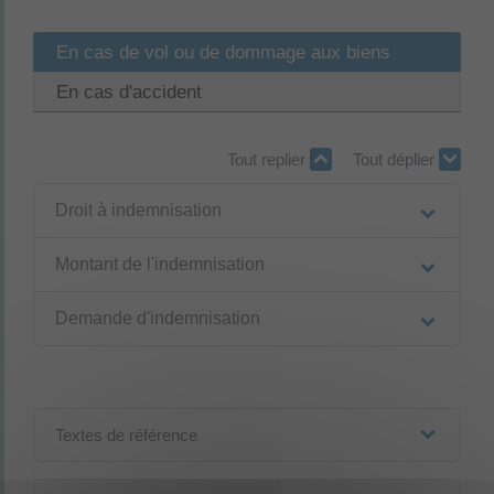
En cas de vol ou de dommage aux biens
En cas d'accident
Tout replier
Tout déplier
Droit à indemnisation
Montant de l'indemnisation
Demande d'indemnisation
Textes de référence