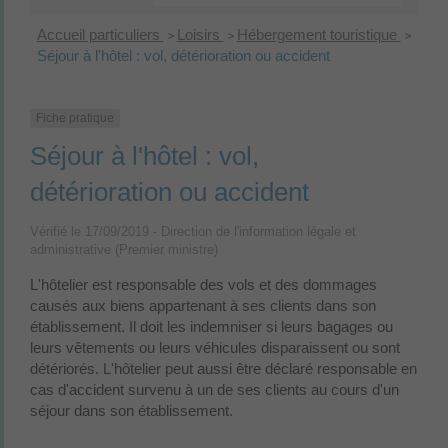
Accueil particuliers
Loisirs
Hébergement touristique
>
>
>
Séjour à l'hôtel : vol, détérioration ou accident
Fiche pratique
Séjour à l'hôtel : vol,
détérioration ou accident
Vérifié le 17/09/2019 - Direction de l'information légale et
administrative (Premier ministre)
L'hôtelier est responsable des vols et des dommages
causés aux biens appartenant à ses clients dans son
établissement. Il doit les indemniser si leurs bagages ou
leurs vêtements ou leurs véhicules disparaissent ou sont
détériorés. L'hôtelier peut aussi être déclaré responsable en
cas d'accident survenu à un de ses clients au cours d'un
séjour dans son établissement.