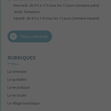
Mercredi : de 9 h à 12 h tous les 15 jours (semaine paire)
Jeudi : fermeture
Samedi : de 9 h à 11h tous les 15 jours (semaine impaire)
Nous contacter
RUBRIQUES
La commune
Le quotidien
La vie pratique
La vie locale
Le village touristique