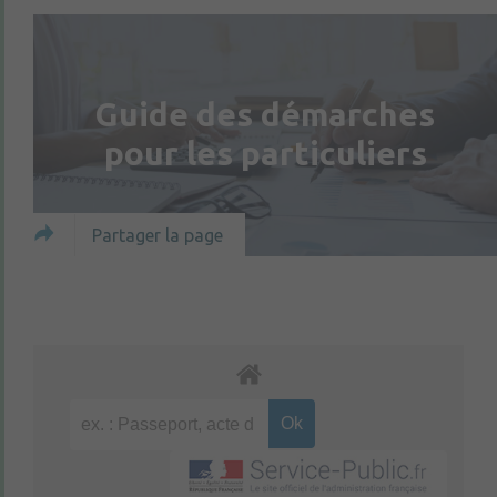
Guide des démarches
pour les particuliers
Partager la page