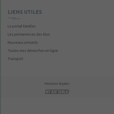
LIENS UTILES
Le portail familles
Les permanences des élus
Nouveaux arrivants
Toutes mes démarches en ligne
Transport
Mentions légales