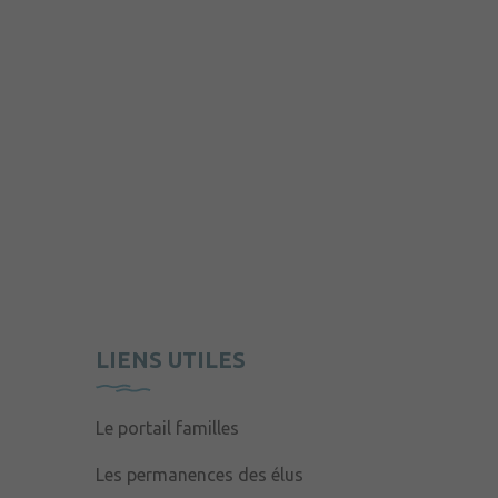
LIENS UTILES
Le portail familles
Les permanences des élus