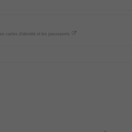
es cartes d'identité et les passeports