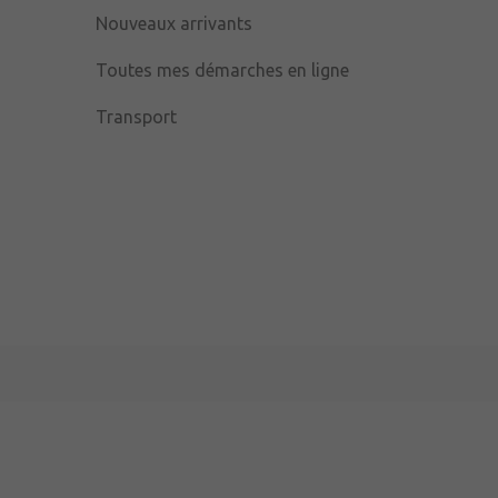
Nouveaux arrivants
Toutes mes démarches en ligne
Transport