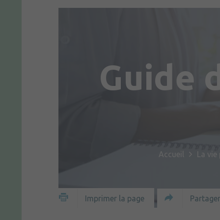
Guide 
Accueil
La vie
Partager
Imprimer la page