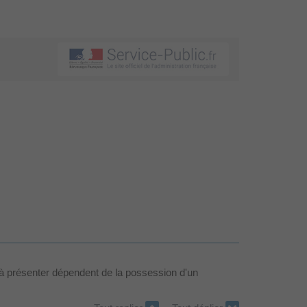
ts à présenter dépendent de la possession d'un