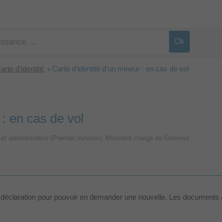
arte d'identité
Carte d'identité d'un mineur : en cas de vol
>
 : en cas de vol
 et administrative (Premier ministre), Ministère chargé de l'intérieur
aire la déclaration pour pouvoir en demander une nouvelle. Les documen