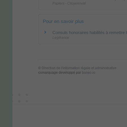
Papiers - Citoyenneté
Pour en savoir plus
Consuls honoraires habilités à remettre l
Legifrance
©
Direction de l'information légale et administrative
comarquage developpé par
baseo.io