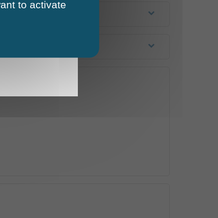
ant to activate