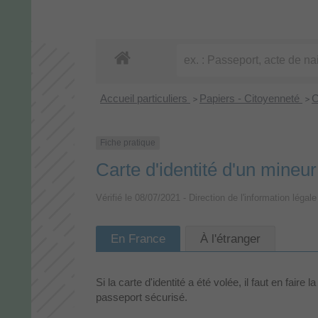
Accueil particuliers
Papiers - Citoyenneté
C
>
>
Fiche pratique
Carte d'identité d'un mineur
Vérifié le 08/07/2021 - Direction de l'information légale
En France
À l'étranger
Si la carte d'identité a été volée, il faut en f
passeport sécurisé.