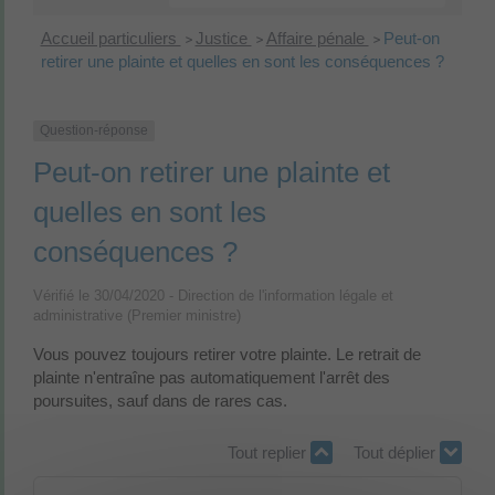
Accueil particuliers
Justice
Affaire pénale
Peut-on
>
>
>
retirer une plainte et quelles en sont les conséquences ?
Question-réponse
Peut-on retirer une plainte et
quelles en sont les
conséquences ?
Vérifié le 30/04/2020 - Direction de l'information légale et
administrative (Premier ministre)
Vous pouvez toujours retirer votre plainte. Le retrait de
plainte n'entraîne pas automatiquement l'arrêt des
poursuites, sauf dans de rares cas.
Tout replier
Tout déplier