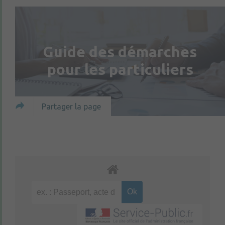
Guide des démarches
pour les particuliers
Partager la page