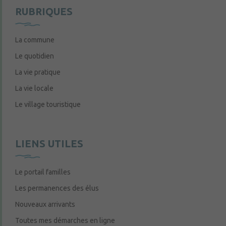
RUBRIQUES
La commune
Le quotidien
La vie pratique
La vie locale
Le village touristique
LIENS UTILES
Le portail familles
Les permanences des élus
Nouveaux arrivants
Toutes mes démarches en ligne