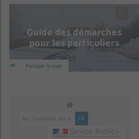
Guide des démarches
pour les particuliers
Partager la page