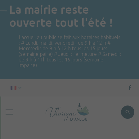
La mairie reste
ouverte tout l'été !
L'accueil au public se fait aux horaires habituels
: # Lundi, mardi, vendredi : de 9 h à 12 h #
Mercredi : de 9 h à 12 h tous les 15 jours
(semaine paire) # Jeudi : fermeture # Samedi :
de 9 h à 11h tous les 15 jours (semaine
impaire)