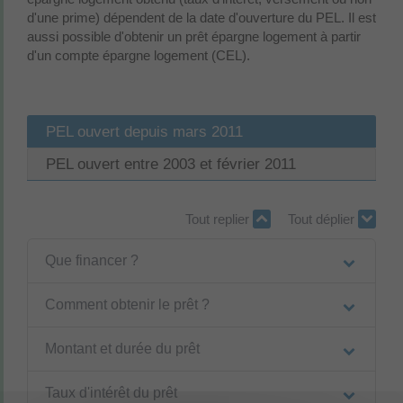
d'une prime) dépendent de la date d'ouverture du PEL. Il est
aussi possible d'obtenir un prêt épargne logement à partir
d'un compte épargne logement (CEL).
PEL ouvert depuis mars 2011
PEL ouvert entre 2003 et février 2011
Tout replier
Tout déplier
Que financer ?
Comment obtenir le prêt ?
Montant et durée du prêt
Taux d'intérêt du prêt