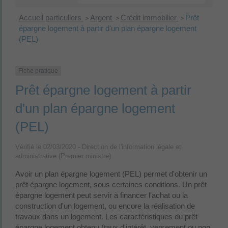
Accueil particuliers
Argent
Crédit immobilier
Prêt
>
>
>
épargne logement à partir d'un plan épargne logement
(PEL)
Fiche pratique
Prêt épargne logement à partir
d'un plan épargne logement
(PEL)
Vérifié le 02/03/2020 - Direction de l'information légale et
administrative (Premier ministre)
Avoir un plan épargne logement (PEL) permet d'obtenir un
prêt épargne logement, sous certaines conditions. Un prêt
épargne logement peut servir à financer l'achat ou la
construction d'un logement, ou encore la réalisation de
travaux dans un logement. Les caractéristiques du prêt
épargne logement obtenu (taux d'intérêt, versement ou non