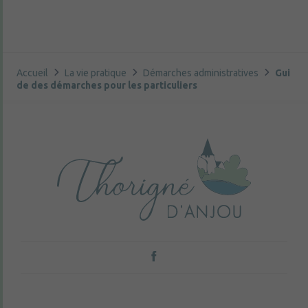
Accueil
La vie pratique
Démarches administratives
Gui
de des démarches pour les particuliers