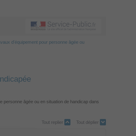
ravaux d'équipement pour personne âgée ou
andicapée
ne personne âgée ou en situation de handicap dans
Tout replier
Tout déplier