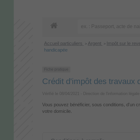
Accueil particuliers
Argent
Impôt sur le rev
>
>
handicapée
Fiche pratique
Crédit d'impôt des travaux
Vérifié le 08/04/2021 - Direction de l'information légal
Vous pouvez bénéficier, sous conditions, d'un c
votre domicile.