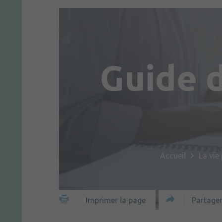
Guide 
Accueil
La vie
Partager
Imprimer la page