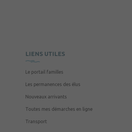
LIENS UTILES
Le portail familles
Les permanences des élus
Nouveaux arrivants
Toutes mes démarches en ligne
Transport