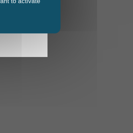
ant to activate