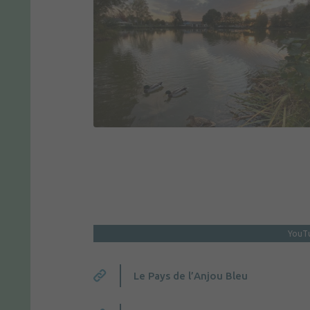
YouTu
Le Pays de l’Anjou Bleu