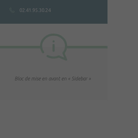
02.41.95.30.24
Bloc de mise en avant en « Sidebar »