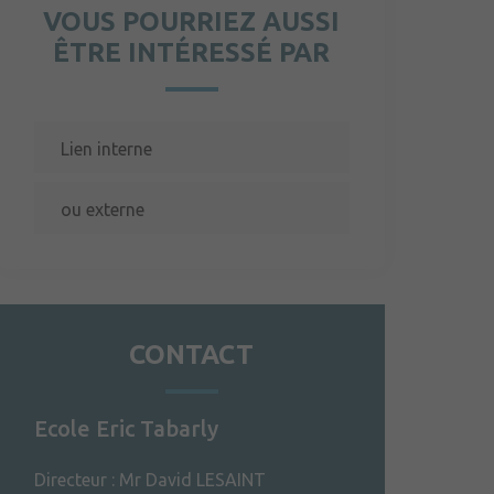
VOUS POURRIEZ AUSSI
ÊTRE INTÉRESSÉ PAR
Lien interne
ou externe
CONTACT
Ecole Eric Tabarly
Directeur : Mr David LESAINT