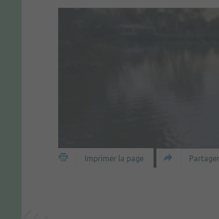
Partager
Imprimer la page