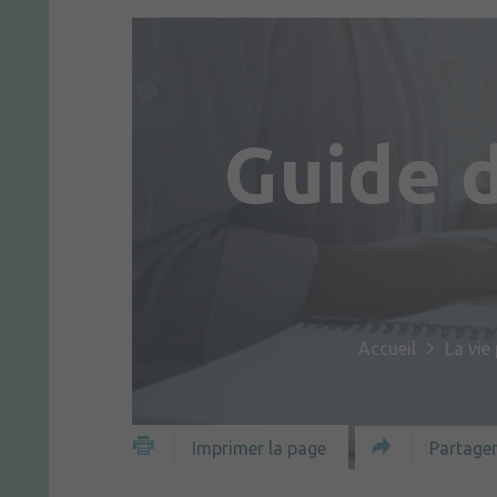
Guide 
Accueil
La vie
Partager
Imprimer la page