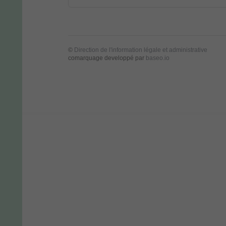
©
Direction de l'information légale et administrative
comarquage developpé par
baseo.io