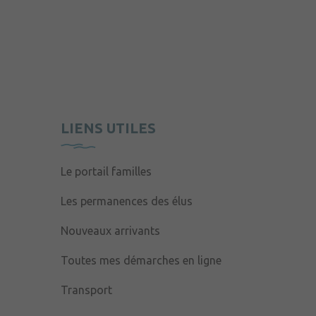
LIENS UTILES
Le portail familles
Les permanences des élus
Nouveaux arrivants
Toutes mes démarches en ligne
Transport