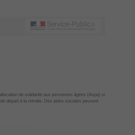
allocation de solidarité aux personnes âgées (Aspa) si
al de départ à la retraite. Des aides sociales peuvent