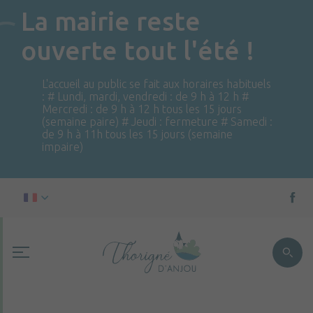
La mairie reste
ouverte tout l'été !
L'accueil au public se fait aux horaires habituels
: # Lundi, mardi, vendredi : de 9 h à 12 h #
Mercredi : de 9 h à 12 h tous les 15 jours
(semaine paire) # Jeudi : fermeture # Samedi :
de 9 h à 11h tous les 15 jours (semaine
impaire)