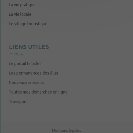
La vie pratique
La vie locale
Le village touristique
LIENS UTILES
Le portail familles
Les permanences des élus
Nouveaux arrivants
Toutes mes démarches en ligne
Transport
Mentions légales