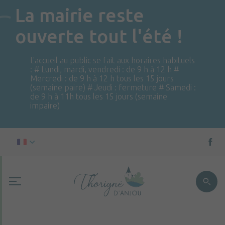
La mairie reste
ouverte tout l'été !
L'accueil au public se fait aux horaires habituels
: # Lundi, mardi, vendredi : de 9 h à 12 h #
Mercredi : de 9 h à 12 h tous les 15 jours
(semaine paire) # Jeudi : fermeture # Samedi :
de 9 h à 11h tous les 15 jours (semaine
impaire)