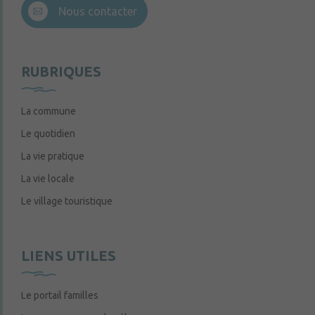
Nous contacter
RUBRIQUES
La commune
Le quotidien
La vie pratique
La vie locale
Le village touristique
LIENS UTILES
Le portail familles