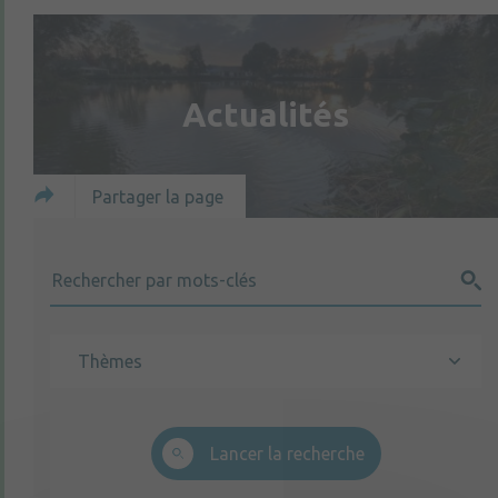
Actualités
Partager la page
Lancer la recherche