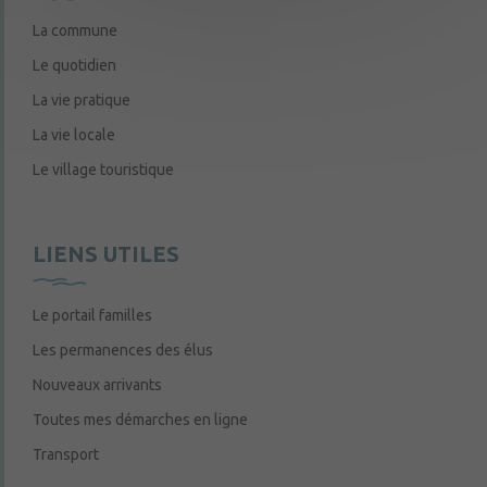
La commune
Le quotidien
La vie pratique
La vie locale
Le village touristique
LIENS UTILES
Le portail familles
Les permanences des élus
Nouveaux arrivants
Toutes mes démarches en ligne
Transport