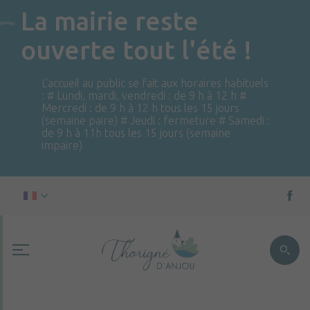
La mairie reste
ouverte tout l'été !
L'accueil au public se fait aux horaires habituels
: # Lundi, mardi, vendredi : de 9 h à 12 h #
Mercredi : de 9 h à 12 h tous les 15 jours
(semaine paire) # Jeudi : fermeture # Samedi :
de 9 h à 11h tous les 15 jours (semaine
impaire)