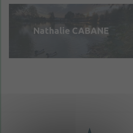
Nathalie CABANE