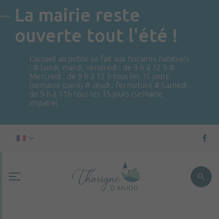
La mairie reste
ouverte tout l'été !
L'accueil au public se fait aux horaires habituels
: # Lundi, mardi, vendredi : de 9 h à 12 h #
Mercredi : de 9 h à 12 h tous les 15 jours
(semaine paire) # Jeudi : fermeture # Samedi :
de 9 h à 11h tous les 15 jours (semaine
impaire)