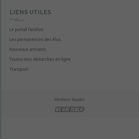
LIENS UTILES
Le portail familles
Les permanences des élus
Nouveaux arrivants
Toutes mes démarches en ligne
Transport
Mentions légales