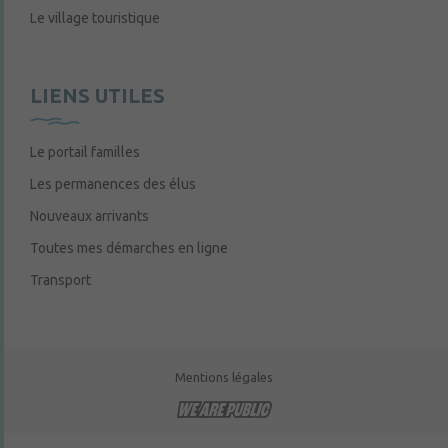
Le village touristique
LIENS UTILES
Le portail familles
Les permanences des élus
Nouveaux arrivants
Toutes mes démarches en ligne
Transport
Mentions légales