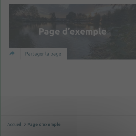
Page d’exemple
Partager la page
Accueil
Page d’exemple