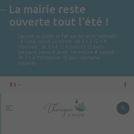
La mairie reste
ouverte tout l'été !
L'accueil au public se fait aux horaires habituels
: # Lundi, mardi, vendredi : de 9 h à 12 h #
Mercredi : de 9 h à 12 h tous les 15 jours
(semaine paire) # Jeudi : fermeture # Samedi :
de 9 h à 11h tous les 15 jours (semaine
impaire)