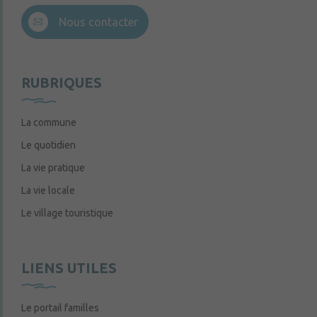
Nous contacter
RUBRIQUES
La commune
Le quotidien
La vie pratique
La vie locale
Le village touristique
LIENS UTILES
Le portail familles