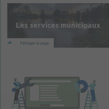
Les services municipaux
Partager la page