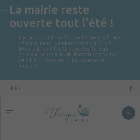
La mairie reste
ouverte tout l'été !
L'accueil au public se fait aux horaires habituels
: # Lundi, mardi, vendredi : de 9 h à 12 h #
Mercredi : de 9 h à 12 h tous les 15 jours
(semaine paire) # Jeudi : fermeture # Samedi :
de 9 h à 11h tous les 15 jours (semaine
impaire)