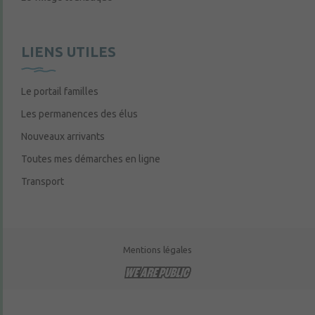
LIENS UTILES
Le portail familles
Les permanences des élus
Nouveaux arrivants
Toutes mes démarches en ligne
Transport
Mentions légales