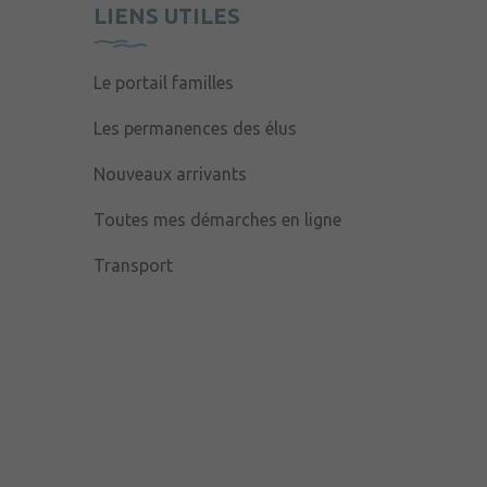
LIENS UTILES
Le portail familles
Les permanences des élus
Nouveaux arrivants
Toutes mes démarches en ligne
Transport