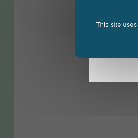
This site uses