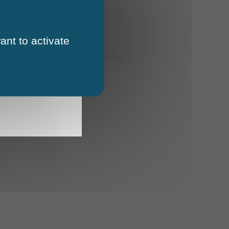
ant to activate