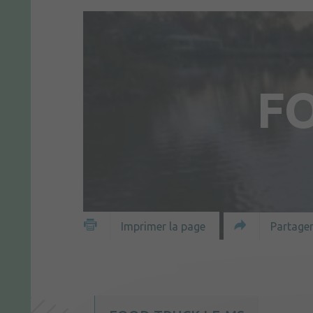
F
Partager
Imprimer la page