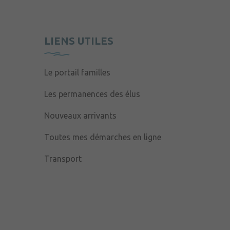
LIENS UTILES
Le portail familles
Les permanences des élus
Nouveaux arrivants
Toutes mes démarches en ligne
Transport