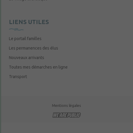
LIENS UTILES
Le portail familles
Les permanences des élus
Nouveaux arrivants
Toutes mes démarches en ligne
Transport
Mentions légales