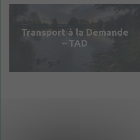
Transport à la Demande
– TAD