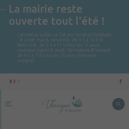
La mairie reste
ouverte tout l'été !
L'accueil au public se fait aux horaires habituels
: # Lundi, mardi, vendredi : de 9 h à 12 h #
Mercredi : de 9 h à 12 h tous les 15 jours
(semaine paire) # Jeudi : fermeture # Samedi :
de 9 h à 11h tous les 15 jours (semaine
impaire)