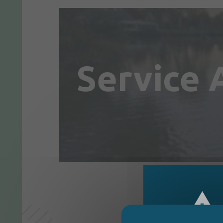
Service 