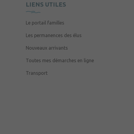
LIENS UTILES
Le portail familles
Les permanences des élus
Nouveaux arrivants
Toutes mes démarches en ligne
Transport