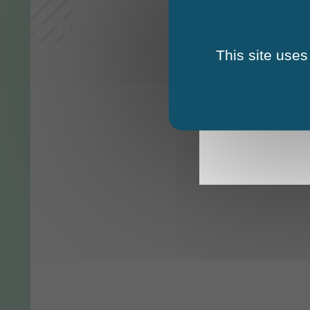
This site uses