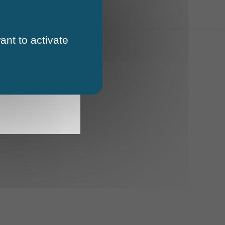
ant to activate