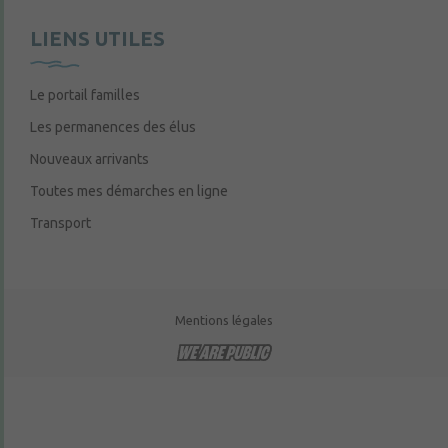
LIENS UTILES
Le portail familles
Les permanences des élus
Nouveaux arrivants
Toutes mes démarches en ligne
Transport
Mentions légales