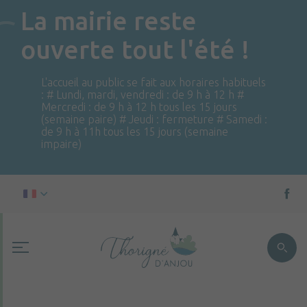
La mairie reste
ouverte tout l'été !
L'accueil au public se fait aux horaires habituels
: # Lundi, mardi, vendredi : de 9 h à 12 h #
Mercredi : de 9 h à 12 h tous les 15 jours
(semaine paire) # Jeudi : fermeture # Samedi :
de 9 h à 11h tous les 15 jours (semaine
impaire)