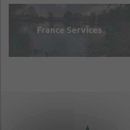
France Services