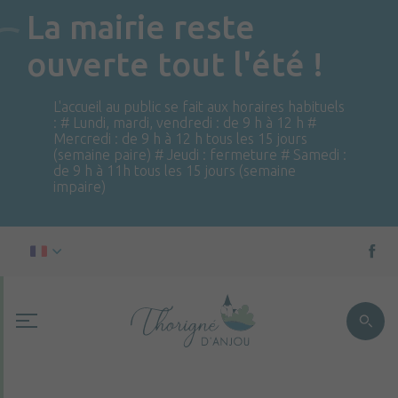
La mairie reste
ouverte tout l'été !
L'accueil au public se fait aux horaires habituels
: # Lundi, mardi, vendredi : de 9 h à 12 h #
Mercredi : de 9 h à 12 h tous les 15 jours
(semaine paire) # Jeudi : fermeture # Samedi :
de 9 h à 11h tous les 15 jours (semaine
impaire)