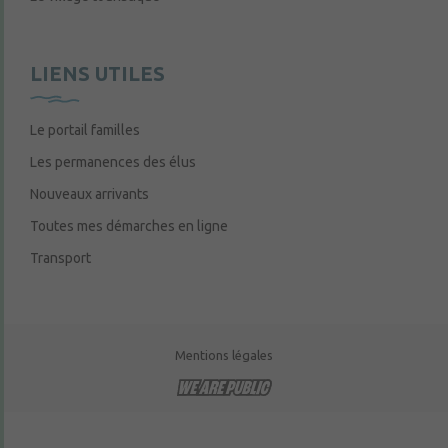
LIENS UTILES
Le portail familles
Les permanences des élus
Nouveaux arrivants
Toutes mes démarches en ligne
Transport
Mentions légales