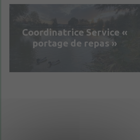
Coordinatrice Service «
portage de repas »