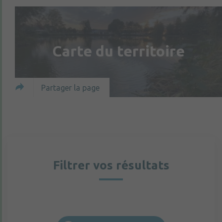
Carte du territoire
Partager la page
Filtrer vos résultats