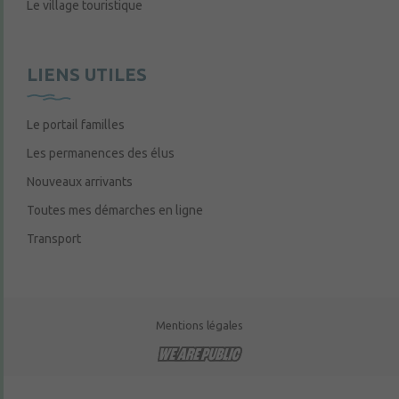
Le village touristique
LIENS UTILES
Le portail familles
Les permanences des élus
Nouveaux arrivants
Toutes mes démarches en ligne
Transport
Mentions légales