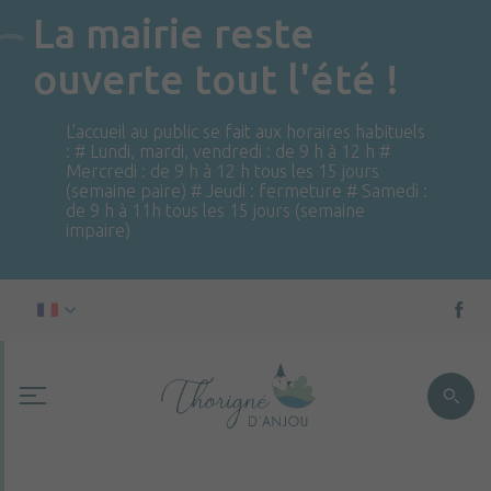
La mairie reste
ouverte tout l'été !
L'accueil au public se fait aux horaires habituels
: # Lundi, mardi, vendredi : de 9 h à 12 h #
Mercredi : de 9 h à 12 h tous les 15 jours
(semaine paire) # Jeudi : fermeture # Samedi :
de 9 h à 11h tous les 15 jours (semaine
impaire)