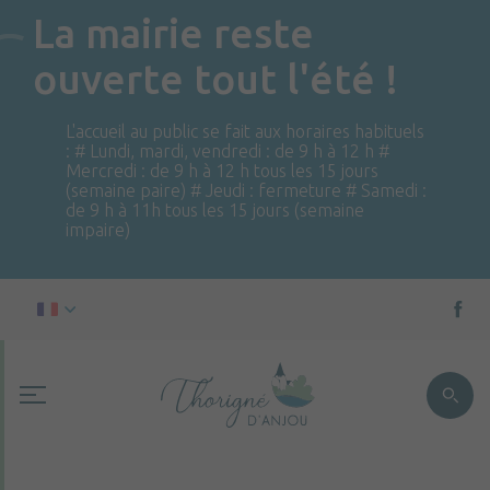
La mairie reste
ouverte tout l'été !
L'accueil au public se fait aux horaires habituels
: # Lundi, mardi, vendredi : de 9 h à 12 h #
Mercredi : de 9 h à 12 h tous les 15 jours
(semaine paire) # Jeudi : fermeture # Samedi :
de 9 h à 11h tous les 15 jours (semaine
impaire)