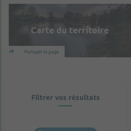
Carte du territoire
Partager la page
Filtrer vos résultats