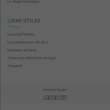
Le village touristique
LIENS UTILES
Le portail familles
Les permanences des élus
Nouveaux arrivants
Toutes mes démarches en ligne
Transport
Mentions légales