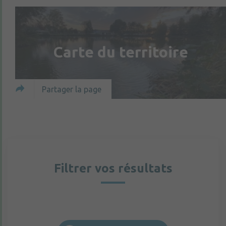
Carte du territoire
Partager la page
Filtrer vos résultats