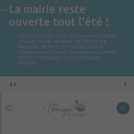
La mairie reste
ouverte tout l'été !
L'accueil au public se fait aux horaires habituels
: # Lundi, mardi, vendredi : de 9 h à 12 h #
Mercredi : de 9 h à 12 h tous les 15 jours
(semaine paire) # Jeudi : fermeture # Samedi :
de 9 h à 11h tous les 15 jours (semaine
impaire)