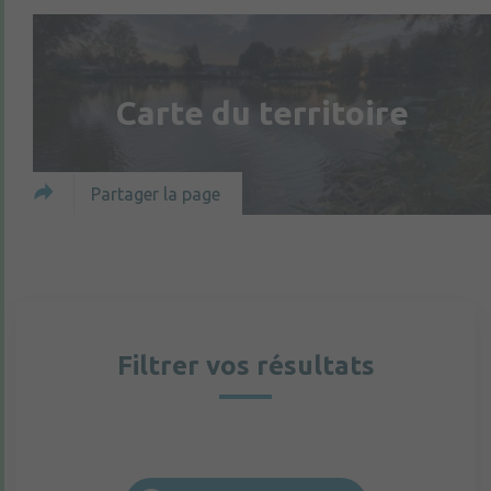
Carte du territoire
Partager la page
Filtrer vos résultats