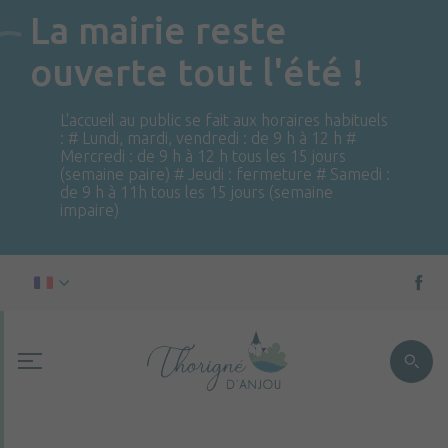
La mairie reste
ouverte tout l'été !
L'accueil au public se fait aux horaires habituels
: # Lundi, mardi, vendredi : de 9 h à 12 h #
Mercredi : de 9 h à 12 h tous les 15 jours
(semaine paire) # Jeudi : fermeture # Samedi :
de 9 h à 11h tous les 15 jours (semaine
impaire)